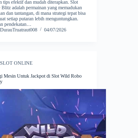
 tips efektif dan mudah diterapkan. Slot
 Blitz adalah permainan yang memadukan
an dan tantangan, di mana strategi tepat bisa
at setiap putaran lebih menguntungkan.
n pendekatan…
DurauTruatraut008
04/07/2026
SLOT ONLINE
egi Mesin Untuk Jackpot di Slot Wild Robo
ry