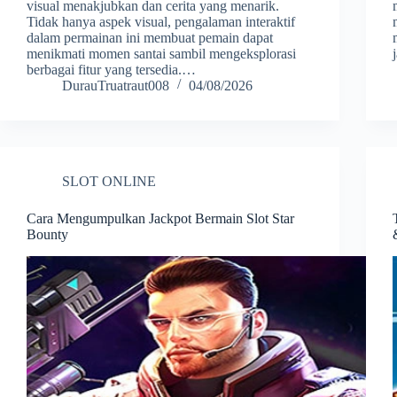
visual menakjubkan dan cerita yang menarik.
Tidak hanya aspek visual, pengalaman interaktif
dalam permainan ini membuat pemain dapat
menikmati momen santai sambil mengeksplorasi
berbagai fitur yang tersedia.…
DurauTruatraut008
04/08/2026
SLOT ONLINE
Cara Mengumpulkan Jackpot Bermain Slot Star
Bounty