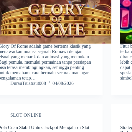
Glory Of Rome adalah game bertema klasik yang
Fitur
menawarkan nuansa sejarah Romawi dengan
terba
visual yang menarik dan animasi yang memukau.
diran
Bagi pemula, memulai permainan tanpa persiapan
lebih 
bisa terasa membingungkan, sehingga penting
dapat 
untuk memahami cara bermain secara aman agar
spesia
pengalaman tetap…
simbo
DurauTruatraut008
04/08/2026
SLOT ONLINE
Pola Cuan Stabil Untuk Jackpot Mengalir di Slot
Strat