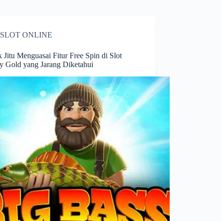
SLOT ONLINE
 Jitu Menguasai Fitur Free Spin di Slot
y Gold yang Jarang Diketahui