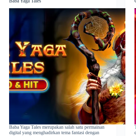
Baba Yaga Tales
Baba Yaga Tales merupakan salah satu permainan
digital yang menghadirkan tema fantasi dengan