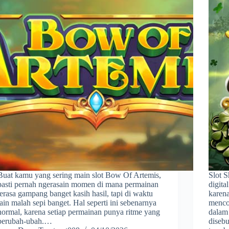
Buat kamu yang sering main slot Bow Of Artemis,
Slot 
pasti pernah ngerasain momen di mana permainan
digit
terasa gampang banget kasih hasil, tapi di waktu
karen
lain malah sepi banget. Hal seperti ini sebenarnya
menco
normal, karena setiap permainan punya ritme yang
dalam 
berubah-ubah.…
disebu