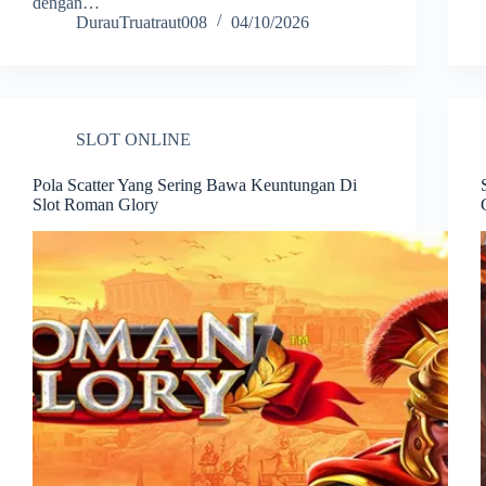
dengan…
DurauTruatraut008
04/10/2026
SLOT ONLINE
Pola Scatter Yang Sering Bawa Keuntungan Di
Slot Roman Glory